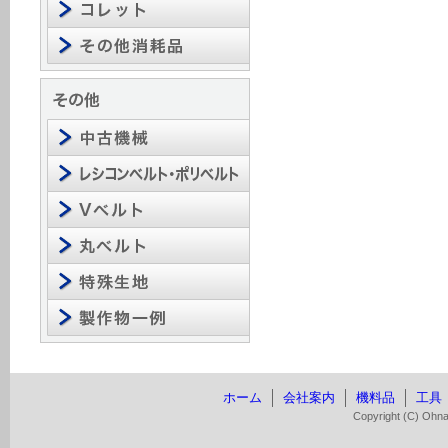
ホーム
会社案内
機料品
工具
Copyright (C) Ohnaw