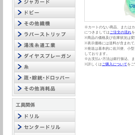
※カートのない商品、またはカ
につきましては
ご注文の流れ
を
※商品の価格及び在庫状況は変
※表示価格には送料が含まれて
※発送は基本的に佐川便、小型
しております。
※お支払い方法は銀行振込、ま
※詳しくは
ご購入について
をご